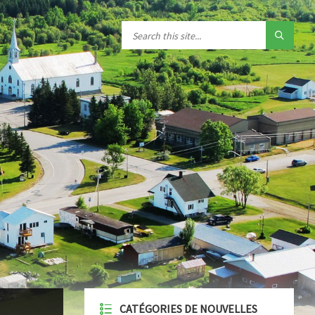
CATÉGORIES DE NOUVELLES