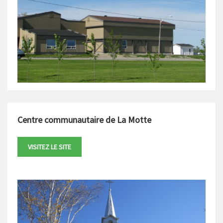
Centre communautaire de La Motte
VISITEZ LE SITE