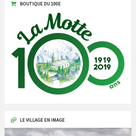
BOUTIQUE DU 100E
LE VILLAGE EN IMAGE