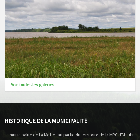
Voir toutes les galeries
HISTORIQUE DE LA MUNICIPALITÉ
La municipalité de La Motte fait partie du territoire de la MRC d'Abitibi.