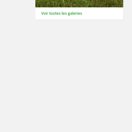
Voir toutes les galeries