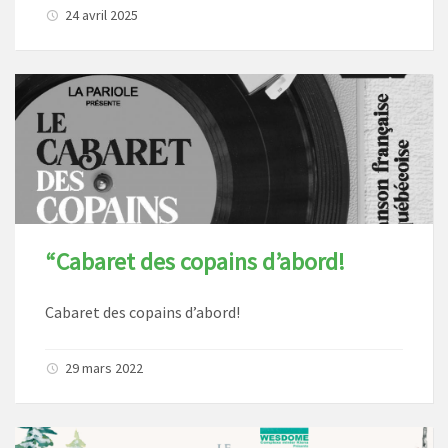
24 avril 2025
“Cabaret des copains d’abord!
Cabaret des copains d’abord!
29 mars 2022