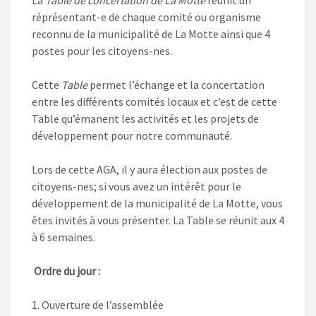
La
Table de concertation de La Motte
réunit un
réprésentant-e de chaque comité ou organisme
reconnu de la municipalité de La Motte ainsi que 4
postes pour les citoyens-nes.
Cette
Table
permet l’échange et la concertation
entre les différents comités locaux et c’est de cette
Table qu’émanent les activités et les projets de
développement pour notre communauté.
Lors de cette AGA, il y aura élection aux postes de
citoyens-nes; si vous avez un intérêt pour le
développement de la municipalité de La Motte, vous
êtes invités à vous présenter. La Table se réunit aux 4
à 6 semaines.
Ordre du jour :
Ouverture de l’assemblée