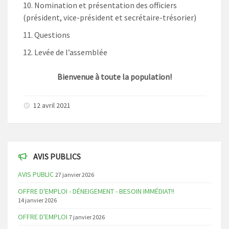
Nomination et présentation des officiers
(président, vice-président et secrétaire-trésorier)
Questions
Levée de l’assemblée
Bienvenue à toute la population!
12 avril 2021
AVIS PUBLICS
AVIS PUBLIC
27 janvier 2026
OFFRE D'EMPLOI - DÉNEIGEMENT - BESOIN IMMÉDIAT!!
14 janvier 2026
OFFRE D'EMPLOI
7 janvier 2026