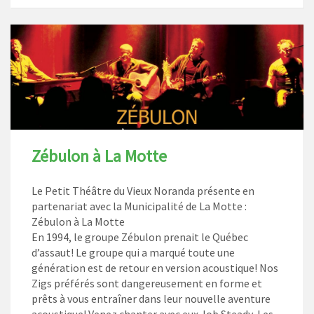
Zébulon à La Motte
Le Petit Théâtre du Vieux Noranda présente en
partenariat avec la Municipalité de La Motte :
Zébulon à La Motte
En 1994, le groupe Zébulon prenait le Québec
d’assaut! Le groupe qui a marqué toute une
génération est de retour en version acoustique! Nos
Zigs préférés sont dangereusement en forme et
prêts à vous entraîner dans leur nouvelle aventure