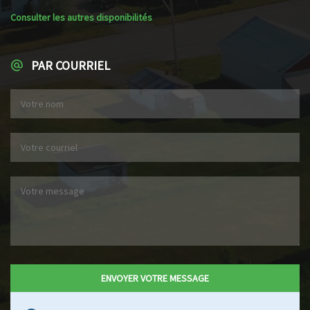
Consulter les autres disponibilités
PAR COURRIEL