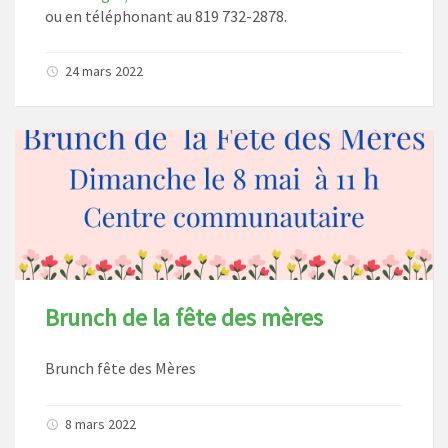
ou en téléphonant au 819 732-2878.
24 mars 2022
Brunch de la fête des mères
Brunch fête des Mères
8 mars 2022