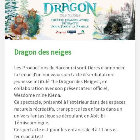
Dragon des neiges
Les Productions du Raccourci sont fières d’annoncer
la tenue d’un nouveau spectacle déambulatoire
jeunesse intitulé “Le Dragon des Neiges”, en
collaboration avec son présentateur officiel,
Wesdome mine Kiena.
Ce spectacle, présenté à l’extérieur dans des espaces
naturels récréatifs, transporte les enfants dans un
univers fantastique se déroulant en Abitibi-
Témiscamingue.
Ce spectacle est pour les enfants de 4 à 11 ans et
leurs adultes!