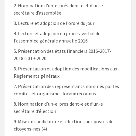
Nomination d’un-e président-e et d’un-e
secrétaire d’assemblée
Lecture et adoption de l’ordre du jour
Lecture et adoption du procès-verbal de
l’assemblée générale annuelle 2016
Présentation des états financiers 2016-2017-
2018-2019-2020
Présentation et adoption des modifications aux
Règlements généraux
Présentation des représentants nommés par les
comités et organismes locaux reconnus
Nomination d’un-e président-e et d’un-e
secrétaire d’élection
Mise en candidature et élections aux postes de
citoyens-nes (4)