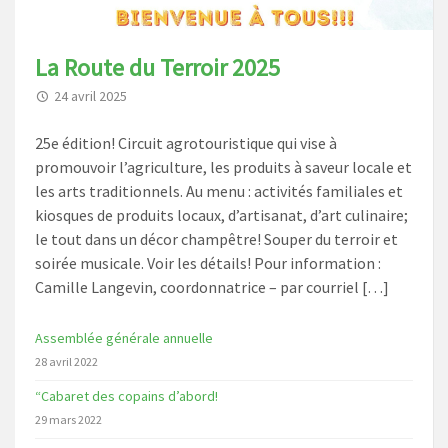
La Route du Terroir 2025
24 avril 2025
25e édition! Circuit agrotouristique qui vise à
promouvoir l’agriculture, les produits à saveur locale et
les arts traditionnels. Au menu : activités familiales et
kiosques de produits locaux, d’artisanat, d’art culinaire;
le tout dans un décor champêtre! Souper du terroir et
soirée musicale. Voir les détails! Pour information :
Camille Langevin, coordonnatrice – par courriel […]
Assemblée générale annuelle
28 avril 2022
“Cabaret des copains d’abord!
29 mars 2022