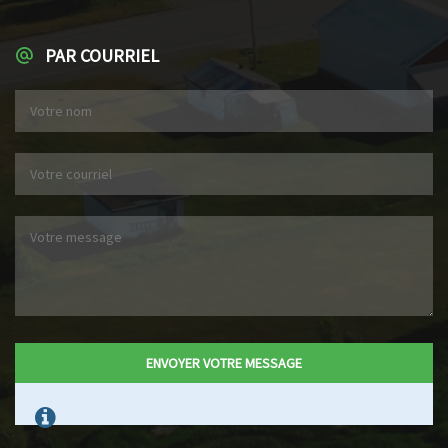
PAR COURRIEL