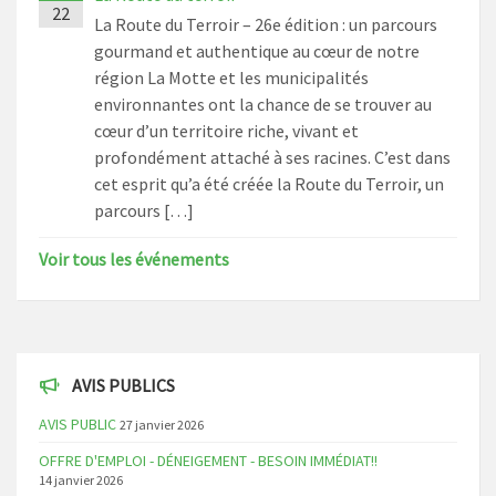
22
La Route du Terroir – 26e édition : un parcours
gourmand et authentique au cœur de notre
région La Motte et les municipalités
environnantes ont la chance de se trouver au
cœur d’un territoire riche, vivant et
profondément attaché à ses racines. C’est dans
cet esprit qu’a été créée la Route du Terroir, un
parcours […]
Voir tous les événements
AVIS PUBLICS
AVIS PUBLIC
27 janvier 2026
OFFRE D'EMPLOI - DÉNEIGEMENT - BESOIN IMMÉDIAT!!
14 janvier 2026