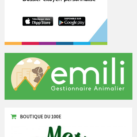
BOUTIQUE DU 100E