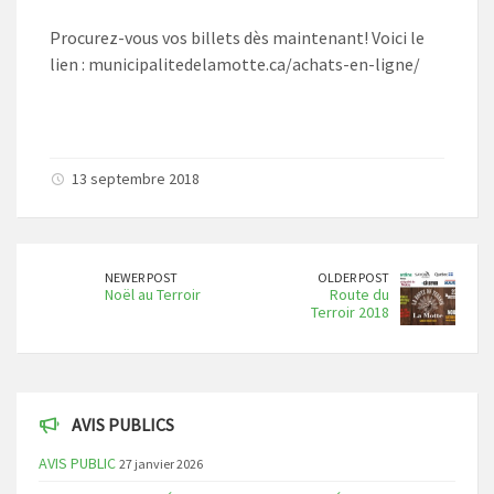
Procurez-vous vos billets dès maintenant! Voici le
lien : municipalitedelamotte.ca/achats-en-ligne/
13 septembre 2018
NEWER POST
OLDER POST
Noël au Terroir
Route du
Terroir 2018
AVIS PUBLICS
AVIS PUBLIC
27 janvier 2026