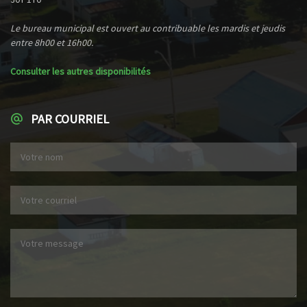
Le bureau municipal est ouvert au contribuable les mardis et jeudis
entre 8h00 et 16h00.
Consulter les autres disponibilités
PAR COURRIEL