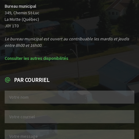
Bureau municipal
349, Chemin St-Luc
La Motte (Québec)
J0Y 1T0
Le bureau municipal est ouvert au contribuable les mardis et jeudis
entre 8h00 et 16h00.
Consulter les autres disponibilités
PAR COURRIEL