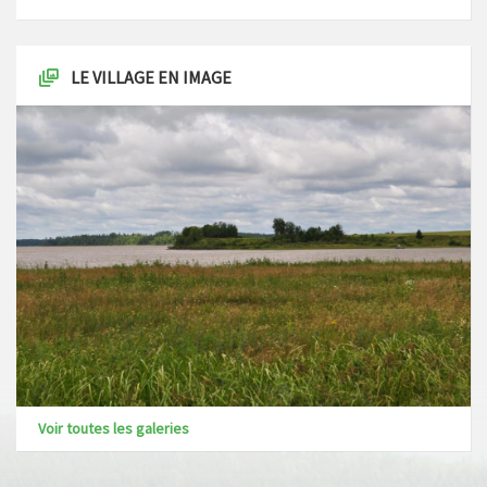
LE VILLAGE EN IMAGE
Voir toutes les galeries