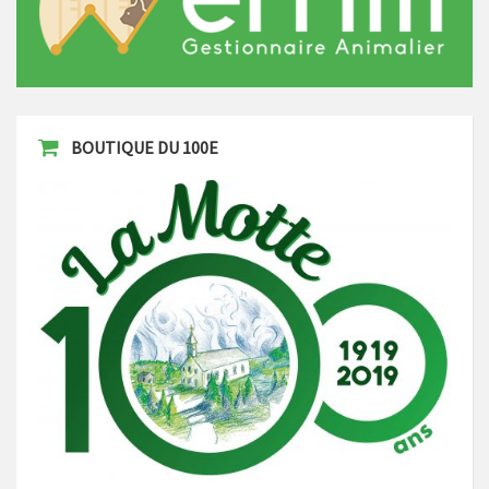
BOUTIQUE DU 100E