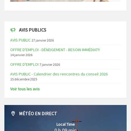
AVIS PUBLICS
AVIS PUBLIC
27 janvier 2026
OFFRE D'EMPLOI - DÉNEIGEMENT - BESOIN IMMÉDIAT!!
14 janvier 2026
OFFRE D'EMPLOI
7 janvier 2026
AVIS PUBLIC - Calendrier des rencontres du conseil 2026
15 décembre 2025
Voir tous les avis
MÉTÉO EN DIRECT
Local Time
0 h 09 min