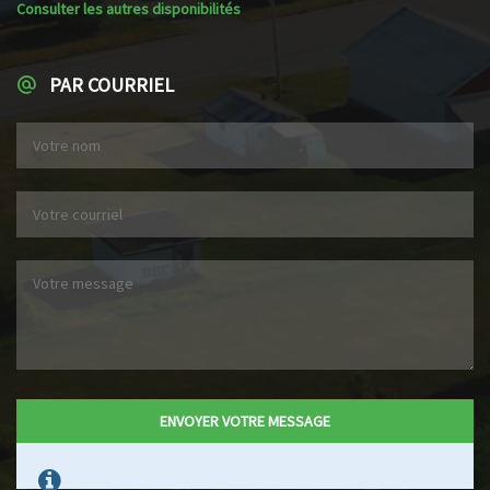
Consulter les autres disponibilités
PAR COURRIEL