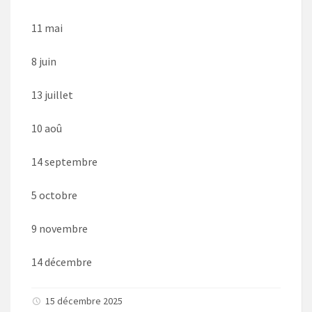
11 mai
8 juin
13 juillet
10 aoû
14 septembre
5 octobre
9 novembre
14 décembre
15 décembre 2025