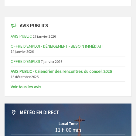
AVIS PUBLICS
AVIS PUBLIC
27 janvier 2026
OFFRE D'EMPLOI - DÉNEIGEMENT - BESOIN IMMÉDIAT!!
14 janvier 2026
OFFRE D'EMPLOI
7 janvier 2026
AVIS PUBLIC - Calendrier des rencontres du conseil 2026
15 décembre 2025
Voir tous les avis
MÉTÉO EN DIRECT
Local Time
11 h 00 min