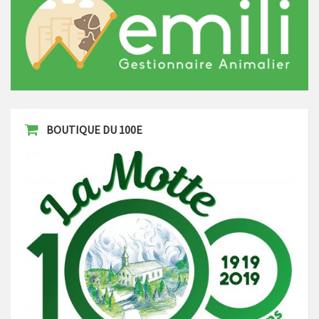
BOUTIQUE DU 100E