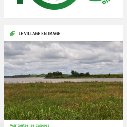
LE VILLAGE EN IMAGE
Voir toutes les galeries