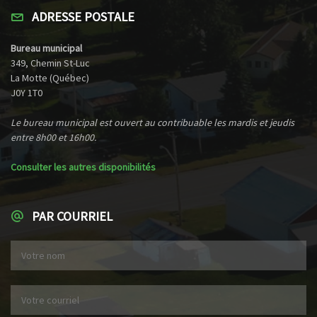
ADRESSE POSTALE
Bureau municipal
349, Chemin St-Luc
La Motte (Québec)
J0Y 1T0
Le bureau municipal est ouvert au contribuable les mardis et jeudis
entre 8h00 et 16h00.
Consulter les autres disponibilités
PAR COURRIEL