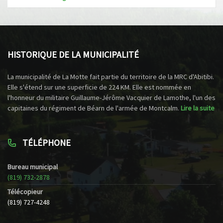
HISTORIQUE DE LA MUNICIPALITÉ
La municipalité de La Motte fait partie du territoire de la MRC d'Abitibi.
Elle s'étend sur une superficie de 224 KM. Elle est nommée en
l'honneur du militaire Guillaume-Jérôme Vacquier de Lamothe, l'un des
capitaines du régiment de Béarn de l'armée de Montcalm.
Lire la suite
TÉLÉPHONE
Bureau municipal
(819) 732-2878
Télécopieur
(819) 727-4248