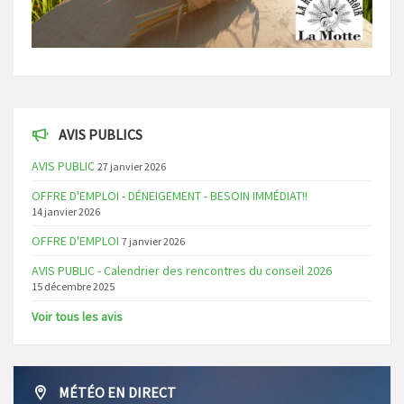
AVIS PUBLICS
AVIS PUBLIC
27 janvier 2026
OFFRE D'EMPLOI - DÉNEIGEMENT - BESOIN IMMÉDIAT!!
14 janvier 2026
OFFRE D'EMPLOI
7 janvier 2026
AVIS PUBLIC - Calendrier des rencontres du conseil 2026
15 décembre 2025
Voir tous les avis
MÉTÉO EN DIRECT