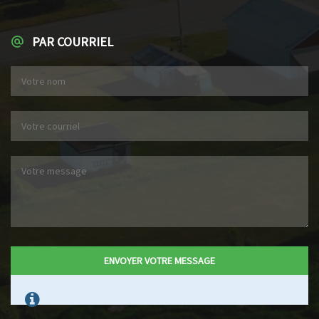
PAR COURRIEL