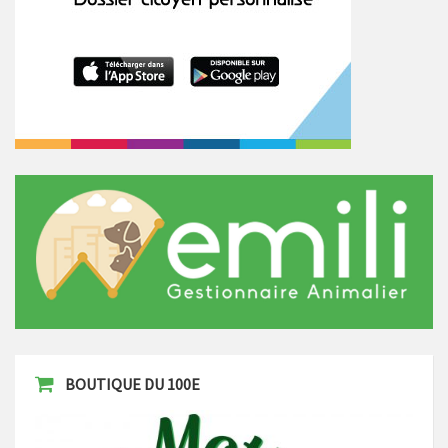
BOUTIQUE DU 100E