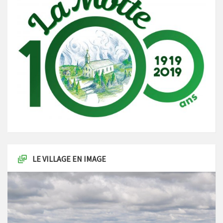
LE VILLAGE EN IMAGE