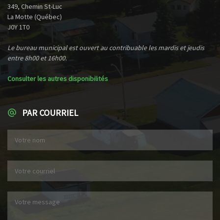
349, Chemin St-Luc
La Motte (Québec)
J0Y 1T0
Le bureau municipal est ouvert au contribuable les mardis et jeudis
entre 8h00 et 16h00.
Consulter les autres disponibilités
PAR COURRIEL