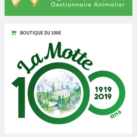
BOUTIQUE DU 100E