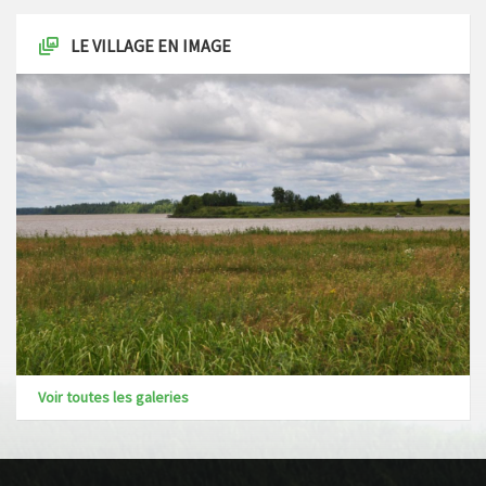
LE VILLAGE EN IMAGE
Voir toutes les galeries