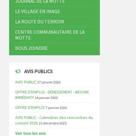
JOURNAL DE LA MOTTE
LE VILLAGE EN IMAGE
LA ROUTE DU TERROIR
CENTRE COMMUNAUTAIRE DE LA
MOTTE
NOUS JOINDRE
AVIS PUBLICS
AVIS PUBLIC
27 janvier 2026
OFFRE D'EMPLOI - DÉNEIGEMENT - BESOIN
IMMÉDIAT!!
14 janvier 2026
OFFRE D'EMPLOI
7 janvier 2026
AVIS PUBLIC - Calendrier des rencontres du
conseil 2026
15 décembre 2025
Voir tous les avis