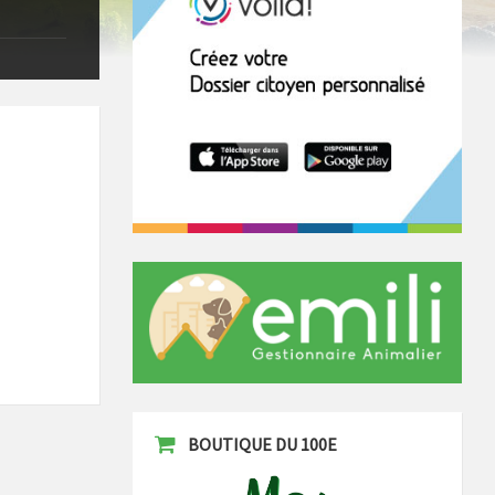
BOUTIQUE DU 100E