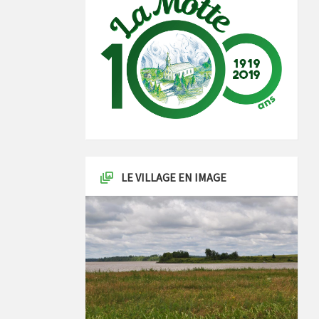
LE VILLAGE EN IMAGE