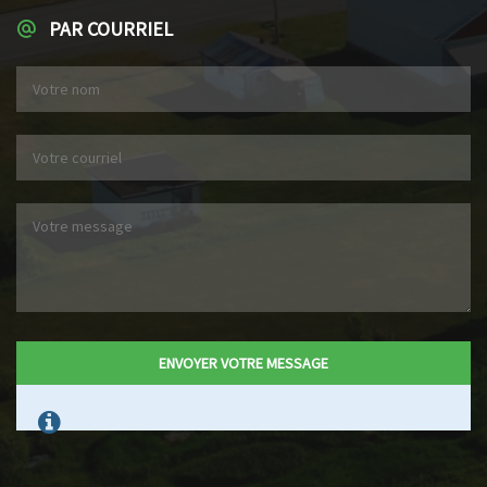
PAR COURRIEL