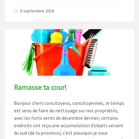
8 septembre 2016
Ramasse ta cour!
Bonjour chers concitoyens, concitoyennes, le temps
est venu de faire du nettoyage sur nos propriétés,
avec les forts vents de décembre dernier, certains
endroits ont reçu une accumulation d’objets venant
du sud (de la province), c’est pourquoi je vous