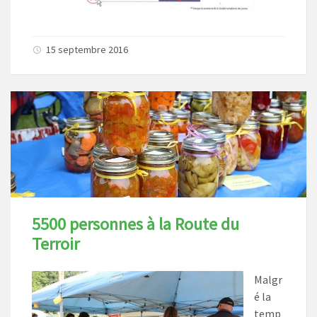
15 septembre 2016
5500 personnes à la Route du
Terroir
Malgr
é la
temp