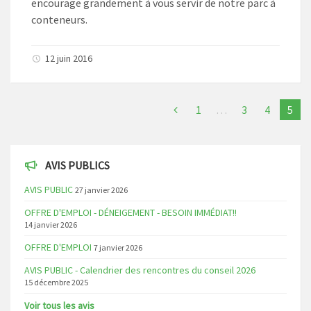
encourage grandement à vous servir de notre parc à
conteneurs.
12 juin 2016
1
…
3
4
5
AVIS PUBLICS
AVIS PUBLIC
27 janvier 2026
OFFRE D'EMPLOI - DÉNEIGEMENT - BESOIN IMMÉDIAT!!
14 janvier 2026
OFFRE D'EMPLOI
7 janvier 2026
AVIS PUBLIC - Calendrier des rencontres du conseil 2026
15 décembre 2025
Voir tous les avis