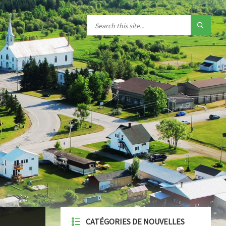
CATÉGORIES DE NOUVELLES