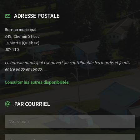
ADRESSE POSTALE
Bureau municipal
349, Chemin St-Luc
La Motte (Québec)
J0Y 1T0
Le bureau municipal est ouvert au contribuable les mardis et jeudis
entre 8h00 et 16h00.
Consulter les autres disponibilités
PAR COURRIEL