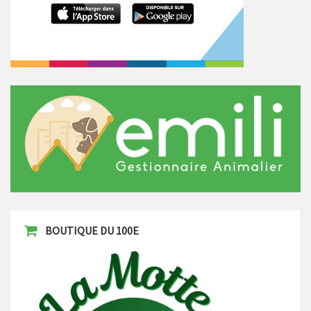
BOUTIQUE DU 100E