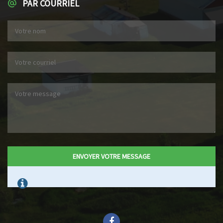
PAR COURRIEL