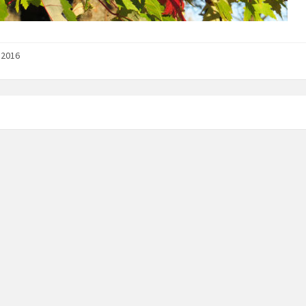
n 2016