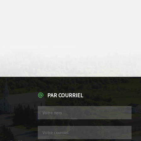
PAR COURRIEL