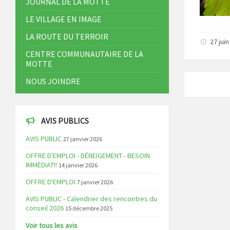
JOURNAL DE LA MOTTE
LE VILLAGE EN IMAGE
LA ROUTE DU TERROIR
27 jui
CENTRE COMMUNAUTAIRE DE LA
MOTTE
NOUS JOINDRE
AVIS PUBLICS
AVIS PUBLIC
27 janvier 2026
OFFRE D'EMPLOI - DÉNEIGEMENT - BESOIN
IMMÉDIAT!!
14 janvier 2026
OFFRE D'EMPLOI
7 janvier 2026
AVIS PUBLIC - Calendrier des rencontres du
conseil 2026
15 décembre 2025
Voir tous les avis