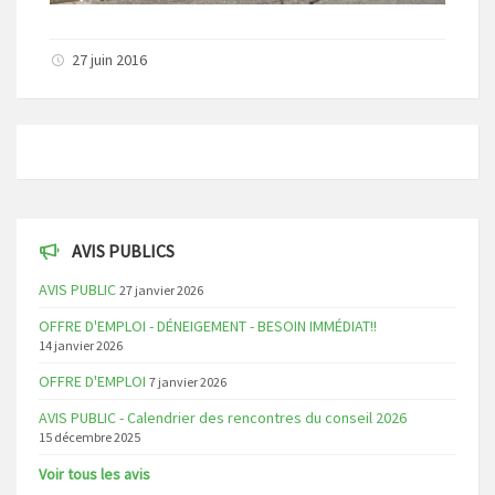
27 juin 2016
AVIS PUBLICS
AVIS PUBLIC
27 janvier 2026
OFFRE D'EMPLOI - DÉNEIGEMENT - BESOIN IMMÉDIAT!!
14 janvier 2026
OFFRE D'EMPLOI
7 janvier 2026
AVIS PUBLIC - Calendrier des rencontres du conseil 2026
15 décembre 2025
Voir tous les avis