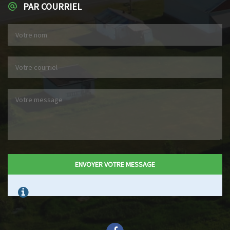
PAR COURRIEL