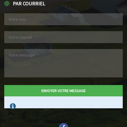
PAR COURRIEL