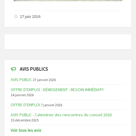
27 juin 2016
AVIS PUBLICS
AVIS PUBLIC
27 janvier 2026
OFFRE D'EMPLOI - DÉNEIGEMENT - BESOIN IMMÉDIAT!!
14 janvier 2026
OFFRE D'EMPLOI
7 janvier 2026
AVIS PUBLIC - Calendrier des rencontres du conseil 2026
15 décembre 2025
Voir tous les avis