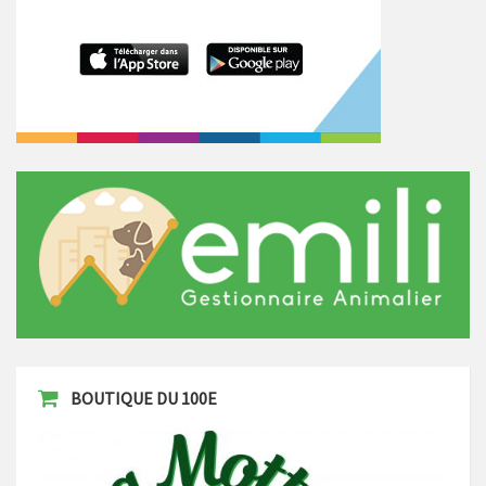
BOUTIQUE DU 100E