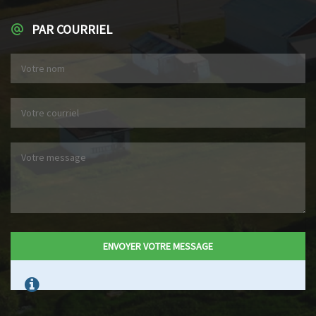
PAR COURRIEL