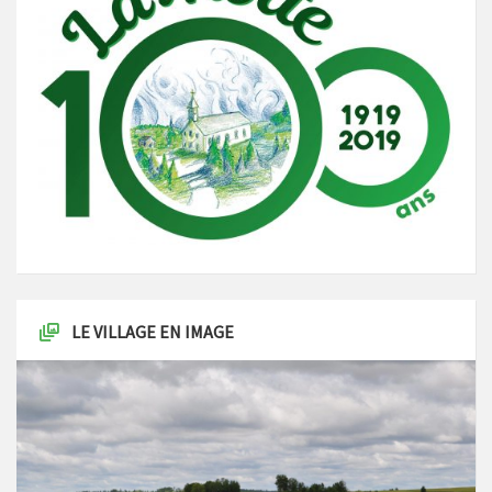
LE VILLAGE EN IMAGE