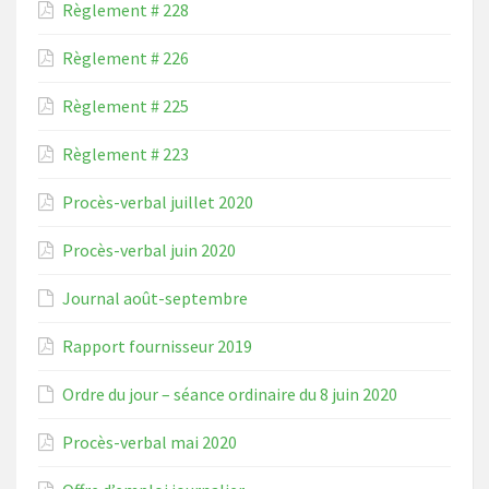
Règlement # 228
Règlement # 226
Règlement # 225
Règlement # 223
Procès-verbal juillet 2020
Procès-verbal juin 2020
Journal août-septembre
Rapport fournisseur 2019
Ordre du jour – séance ordinaire du 8 juin 2020
Procès-verbal mai 2020