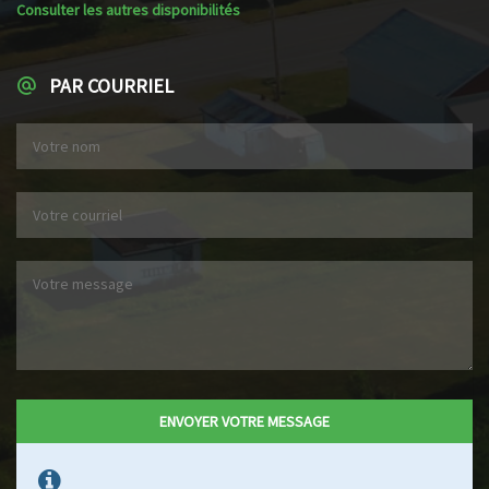
Consulter les autres disponibilités
PAR COURRIEL