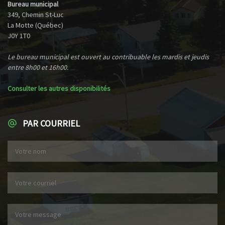
Bureau municipal
349, Chemin St-Luc
La Motte (Québec)
J0Y 1T0
Le bureau municipal est ouvert au contribuable les mardis et jeudis
entre 8h00 et 16h00.
Consulter les autres disponibilités
PAR COURRIEL