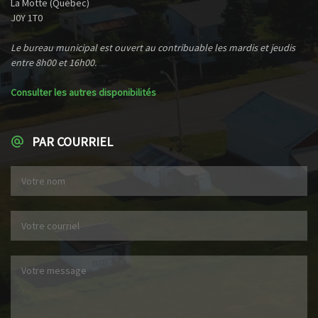
La Motte (Québec)
J0Y 1T0
Le bureau municipal est ouvert au contribuable les mardis et jeudis
entre 8h00 et 16h00.
Consulter les autres disponibilités
PAR COURRIEL