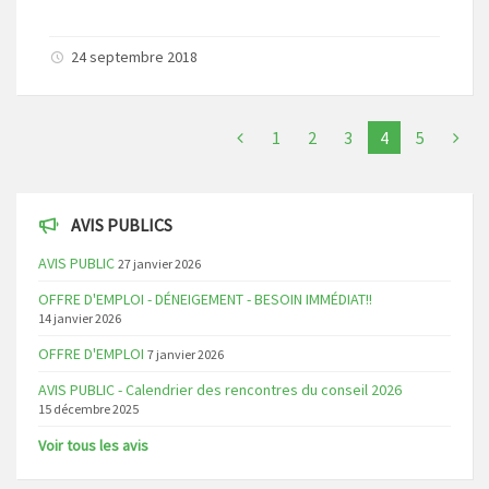
24 septembre 2018
1
2
3
4
5
AVIS PUBLICS
AVIS PUBLIC
27 janvier 2026
OFFRE D'EMPLOI - DÉNEIGEMENT - BESOIN IMMÉDIAT!!
14 janvier 2026
OFFRE D'EMPLOI
7 janvier 2026
AVIS PUBLIC - Calendrier des rencontres du conseil 2026
15 décembre 2025
Voir tous les avis