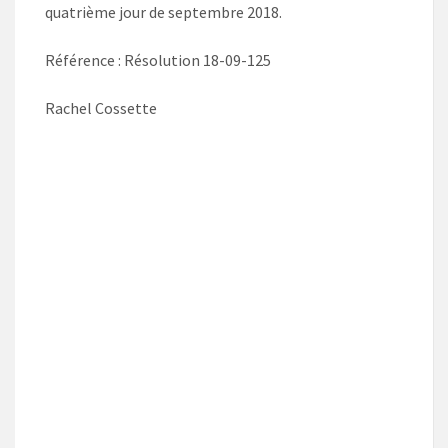
quatrième jour de septembre 2018.
Référence : Résolution 18-09-125
Rachel Cossette