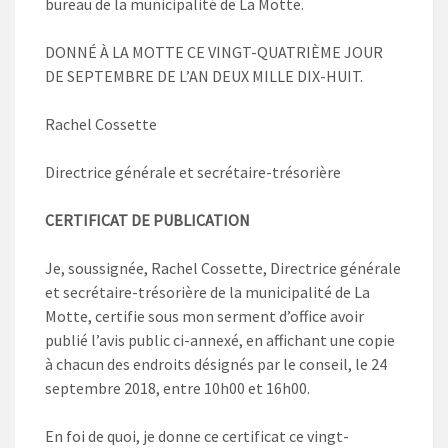
bureau de la municipalité de La Motte.
DONNÉ À LA MOTTE CE VINGT-QUATRIÈME JOUR
DE SEPTEMBRE DE L’AN DEUX MILLE DIX-HUIT.
Rachel Cossette
Directrice générale et secrétaire-trésorière
CERTIFICAT DE PUBLICATION
Je, soussignée, Rachel Cossette, Directrice générale
et secrétaire-trésorière de la municipalité de La
Motte, certifie sous mon serment d’office avoir
publié l’avis public ci-annexé, en affichant une copie
à chacun des endroits désignés par le conseil, le 24
septembre 2018, entre 10h00 et 16h00.
En foi de quoi, je donne ce certificat ce vingt-