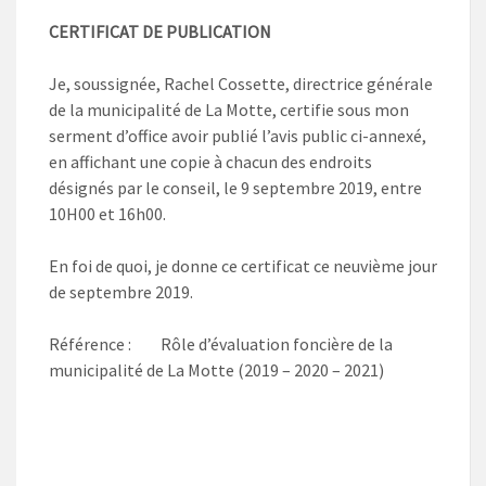
CERTIFICAT DE PUBLICATION
Je, soussignée, Rachel Cossette, directrice générale
de la municipalité de La Motte, certifie sous mon
serment d’office avoir publié l’avis public ci-annexé,
en affichant une copie à chacun des endroits
désignés par le conseil, le 9 septembre 2019, entre
10H00 et 16h00.
En foi de quoi, je donne ce certificat ce neuvième jour
de septembre 2019.
Référence : Rôle d’évaluation foncière de la
municipalité de La Motte (2019 – 2020 – 2021)