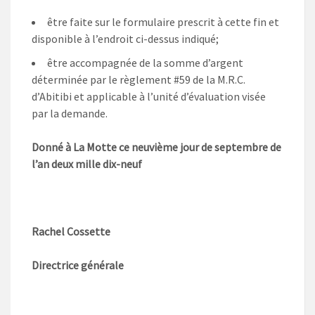
être faite sur le formulaire prescrit à cette fin et
disponible à l’endroit ci-dessus indiqué;
être accompagnée de la somme d’argent
déterminée par le règlement #59 de la M.R.C.
d’Abitibi et applicable à l’unité d’évaluation visée
par la demande.
Donné à La Motte ce neuvième jour de septembre de
l’an deux mille dix-neuf
Rachel Cossette
Directrice générale