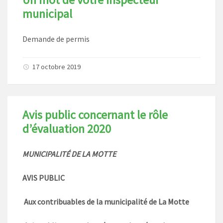
municipal
Demande de permis
17 octobre 2019
Avis public concernant le rôle
d’évaluation 2020
MUNICIPALITÉ DE LA MOTTE
AVIS PUBLIC
Aux contribuables de la municipalité de La Motte