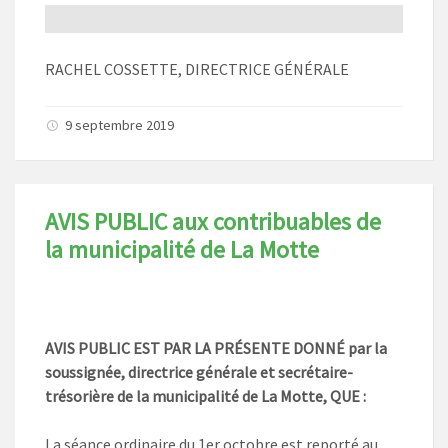
RACHEL COSSETTE, DIRECTRICE GÉNÉRALE
9 septembre 2019
AVIS PUBLIC aux contribuables de
la municipalité de La Motte
AVIS PUBLIC EST PAR LA PRÉSENTE DONNÉ par la
soussignée, directrice générale et secrétaire-
trésorière de la municipalité de La Motte, QUE :
La séance ordinaire du 1er octobre est reporté au