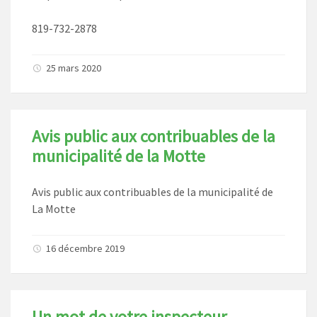
819-732-2878
25 mars 2020
Avis public aux contribuables de la
municipalité de la Motte
Avis public aux contribuables de la municipalité de
La Motte
16 décembre 2019
Un mot de votre inspecteur