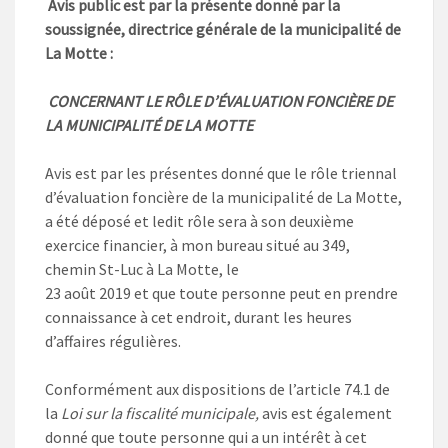
Avis public est par la présente donné par la
soussignée, directrice générale de la municipalité de
La Motte :
CONCERNANT LE RÔLE D’ÉVALUATION FONCIÈRE DE
LA
MUNICIPALITÉ DE LA MOTTE
Avis est par les présentes donné que le rôle triennal
d’évaluation foncière de la municipalité de La Motte,
a été déposé et ledit rôle sera à son deuxième
exercice financier, à mon bureau situé au 349,
chemin St-Luc à La Motte, le
23 août 2019 et que toute personne peut en prendre
connaissance à cet endroit, durant les heures
d’affaires régulières.
Conformément aux dispositions de l’article 74.1 de
la
Loi sur la fiscalité municipale,
avis est également
donné que toute personne qui a un intérêt à cet