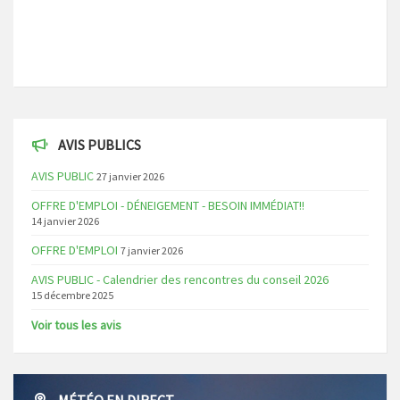
AVIS PUBLICS
AVIS PUBLIC
27 janvier 2026
OFFRE D'EMPLOI - DÉNEIGEMENT - BESOIN IMMÉDIAT!!
14 janvier 2026
OFFRE D'EMPLOI
7 janvier 2026
AVIS PUBLIC - Calendrier des rencontres du conseil 2026
15 décembre 2025
Voir tous les avis