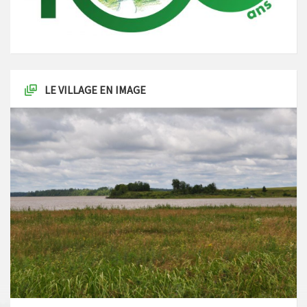
LE VILLAGE EN IMAGE