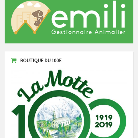
BOUTIQUE DU 100E