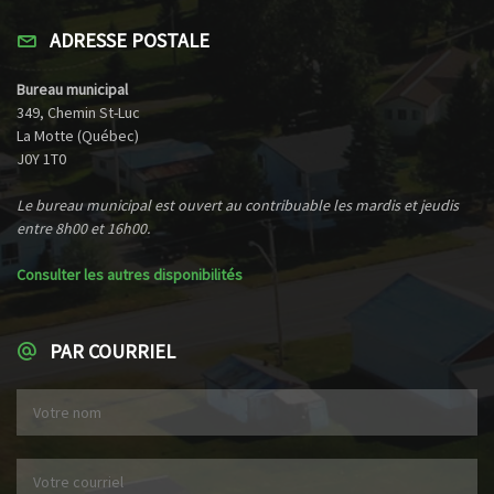
ADRESSE POSTALE
Bureau municipal
349, Chemin St-Luc
La Motte (Québec)
J0Y 1T0
Le bureau municipal est ouvert au contribuable les mardis et jeudis
entre 8h00 et 16h00.
Consulter les autres disponibilités
PAR COURRIEL