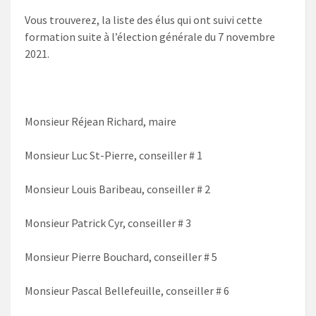
Vous trouverez, la liste des élus qui ont suivi cette
formation suite à l’élection générale du 7 novembre
2021.
Monsieur Réjean Richard, maire
Monsieur Luc St-Pierre, conseiller # 1
Monsieur Louis Baribeau, conseiller # 2
Monsieur Patrick Cyr, conseiller # 3
Monsieur Pierre Bouchard, conseiller # 5
Monsieur Pascal Bellefeuille, conseiller # 6