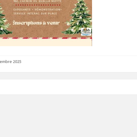
tembre 2025