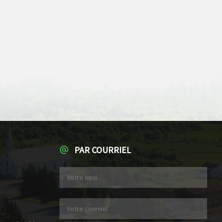
PAR COURRIEL