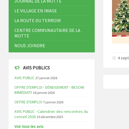
JOURNAL DE LA MOTTE
LE VILLAGE EN IMAGE
LA ROUTE DU TERROIR
CENTRE COMMUNAUTAIRE DE LA
MOTTE
NOUS JOINDRE
4 sep
AVIS PUBLICS
AVIS PUBLIC
27 janvier 2026
OFFRE D'EMPLOI - DÉNEIGEMENT - BESOIN
IMMÉDIAT!!
14 janvier 2026
OFFRE D'EMPLOI
7 janvier 2026
AVIS PUBLIC - Calendrier des rencontres du
conseil 2026
15 décembre 2025
Voir tous les avis