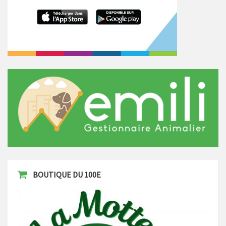
BOUTIQUE DU 100E