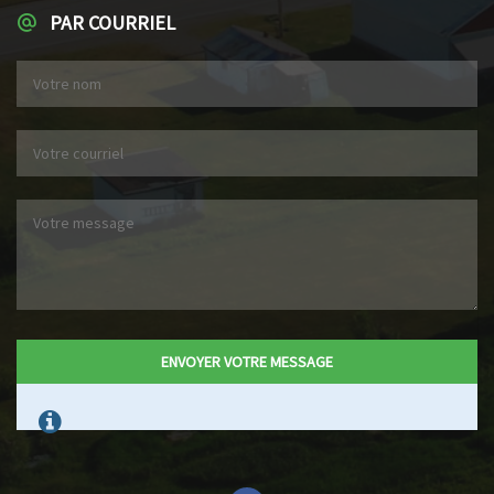
PAR COURRIEL