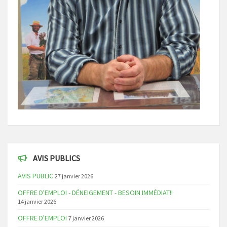
AVIS PUBLICS
AVIS PUBLIC
27 janvier 2026
OFFRE D'EMPLOI - DÉNEIGEMENT - BESOIN IMMÉDIAT!!
14 janvier 2026
OFFRE D'EMPLOI
7 janvier 2026