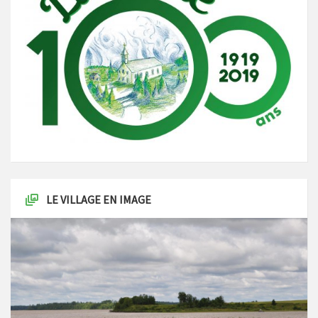
LE VILLAGE EN IMAGE