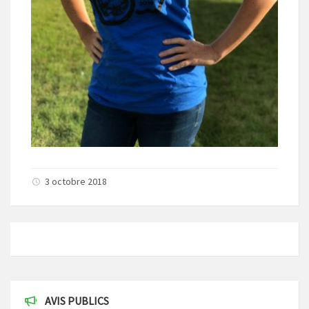
3 octobre 2018
AVIS PUBLICS