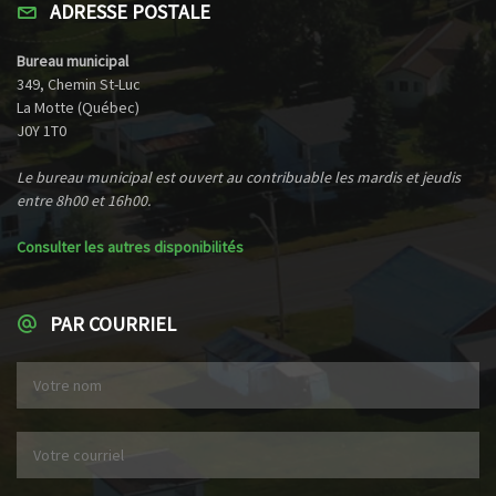
ADRESSE POSTALE
Bureau municipal
349, Chemin St-Luc
La Motte (Québec)
J0Y 1T0
Le bureau municipal est ouvert au contribuable les mardis et jeudis
entre 8h00 et 16h00.
Consulter les autres disponibilités
PAR COURRIEL