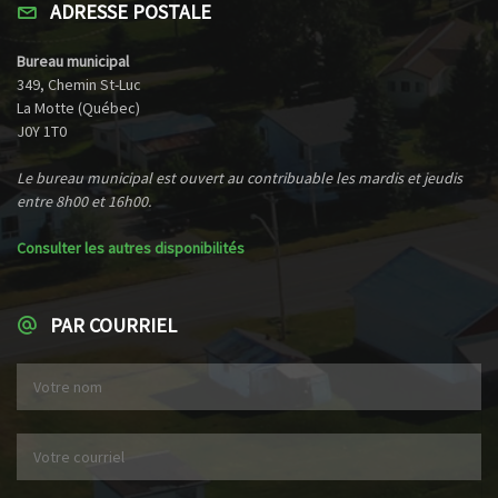
ADRESSE POSTALE
Bureau municipal
349, Chemin St-Luc
La Motte (Québec)
J0Y 1T0
Le bureau municipal est ouvert au contribuable les mardis et jeudis
entre 8h00 et 16h00.
Consulter les autres disponibilités
PAR COURRIEL