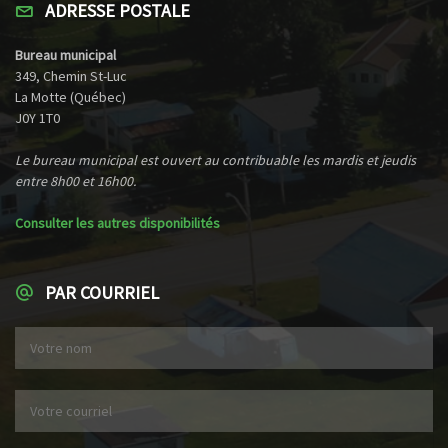
ADRESSE POSTALE
Bureau municipal
349, Chemin St-Luc
La Motte (Québec)
J0Y 1T0
Le bureau municipal est ouvert au contribuable les mardis et jeudis
entre 8h00 et 16h00.
Consulter les autres disponibilités
PAR COURRIEL