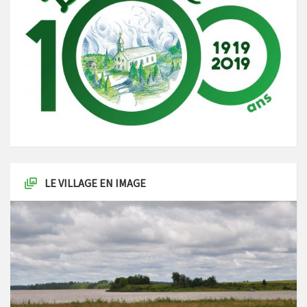
LE VILLAGE EN IMAGE