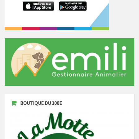
BOUTIQUE DU 100E