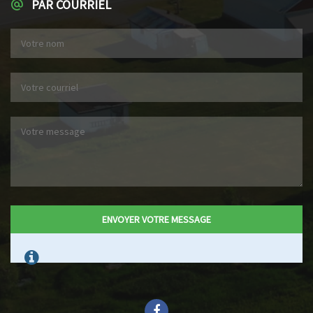
PAR COURRIEL